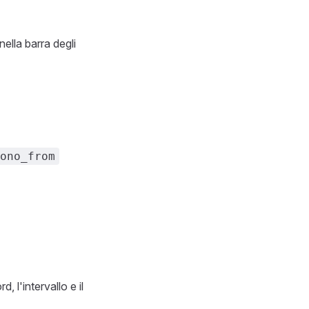
nella barra degli
ono_from
d, l'intervallo e il